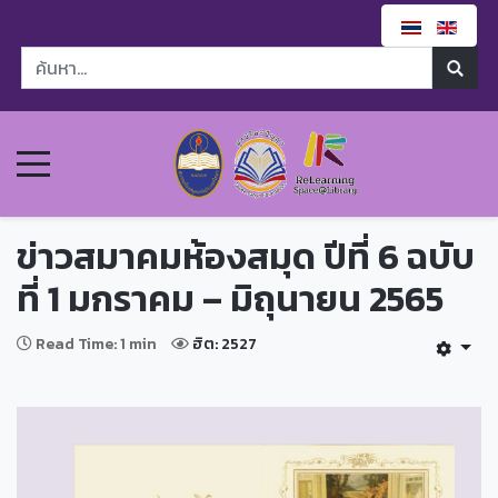
ข่าวสมาคมห้องสมุด ปีที่ 6 ฉบับ
ที่ 1 มกราคม – มิถุนายน 2565
Read Time: 1 min
ฮิต: 2527