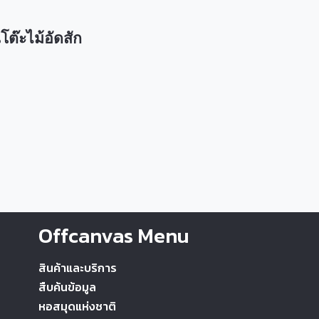
โต๊ะไม้อัดสัก
Offcanvas Menu
สินค้าและบริการ
สืบค้นข้อมูล
หอสมุดแห่งชาติ