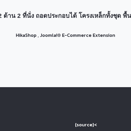
2 ด้าน 2 ที่นั่ง ถอดประกอบได้ โครงเหล็กทั้งชุด พื้น
HikaShop , Joomla!® E-Commerce Extension
{source}<