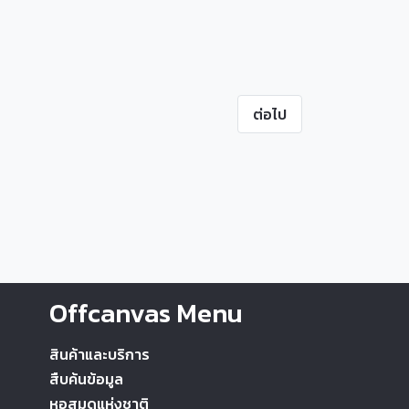
ต่อไป
Offcanvas Menu
สินค้าและบริการ
สืบค้นข้อมูล
หอสมุดแห่งชาติ