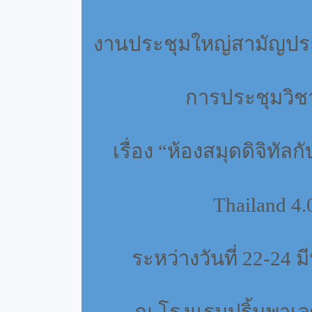
งานประชุมใหญ่สามัญปร
การประชุมวิช
เรื่อง
“
ห้องสมุดดิจิทัลกั
Thailand 4.
ระหว่างวันที่
22-24
ม