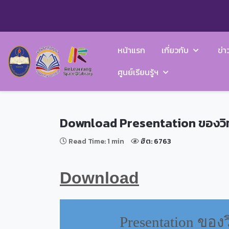
หน้าแรก
เกี่ยวกับ
ข่า
ศูนย์เรียนรู้ฯ
Download Presentation ของว
Read Time: 1 min
ฮิต: 6763
Download
Presentation
ของว