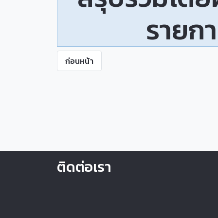
รายกา
ก่อนหน้า
ติดต่อเรา