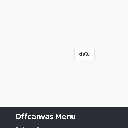
ต่อไป
Offcanvas Menu