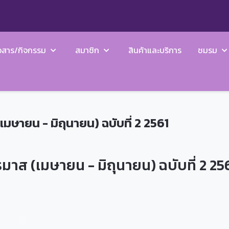
วสาร/กิจกรรม
สมาชิก
สินค้าและบริการ
ชมรม
ษายน - มิถุนายน) ฉบับที่ 2 2561
าส (เมษายน - มิถุนายน) ฉบับที่ 2 25