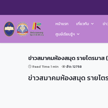
หน้าแรก
เกี่ยวกับ
ข่า
ศูนย์เรียนรู้ฯ
ข่าวสมาคมห้องสมุด รายไตรมาส (เม
Read Time: 1 min
ฮิต: 12758
ข่าวสมาคมห้องสมุด รายไตรม