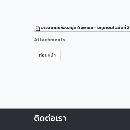
ข่าวสมาคมห้องสมุด (เมษายน - มิถุนายน) ฉบับที่ 2
Attachments:
ก่อนหน้า
ติดต่อเรา