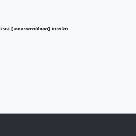
 2561
[เอกสารดาวน์โหลด]
1839 kB