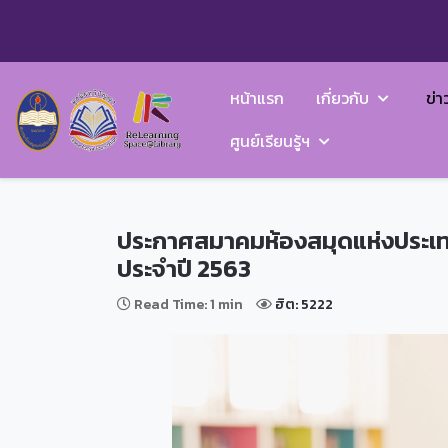
หน้าแรก
เกี่ยวกับ
ข่า
ศูนย์เรียนรู้ฯ
ประกาศสมาคมห้องสมุดแห่งประเทศไ
ประจำปี 2563
Read Time: 1 min
ฮิต: 5222