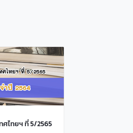
ศไทยฯ ที่ 5/2565