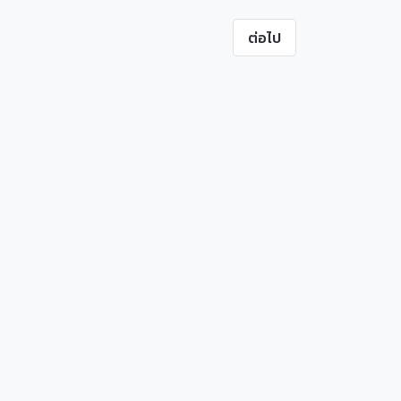
ต่อไป