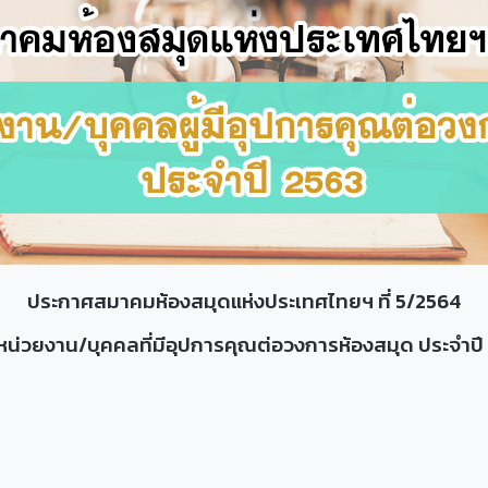
ประกาศสมาคมห้องสมุดแห่งประเทศไทยฯ ที่ 5/2564
ง หน่วยงาน/บุคคลที่มีอุปการคุณต่อวงการห้องสมุด ประจำป