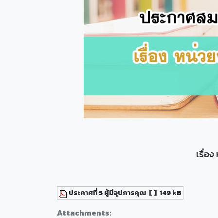
เรื่อ
ประกาศที่ 5 ผู้มีอุปการคุณ
[ ]
149 kB
Attachments: