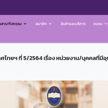
วสาร/กิจกรรม
สมาชิก
สินค้าและบริการ
ชมรม
ทยฯ ที่ 5/2564 เรื่อง หน่วยงาน/บุคคลที่มี