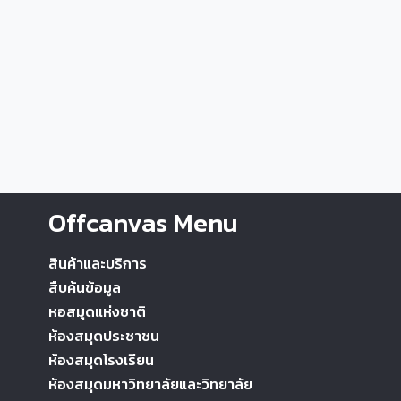
Offcanvas Menu
สินค้าและบริการ
สืบค้นข้อมูล
หอสมุดแห่งชาติ
ห้องสมุดประชาชน
ห้องสมุดโรงเรียน
ห้องสมุดมหาวิทยาลัยและวิทยาลัย