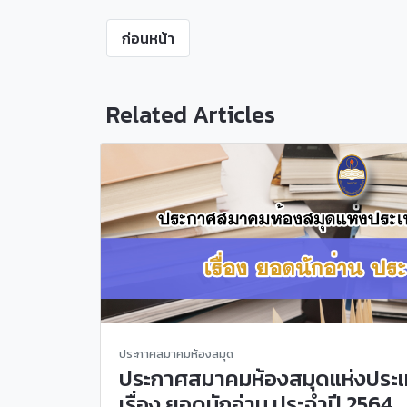
ก่อนหน้า
Related Articles
ประกาศสมาคมห้องสมุด
ประกาศสมาคมห้องสมุดแห่งประเท
เรื่อง ยอดนักอ่าน ประจำปี 2564