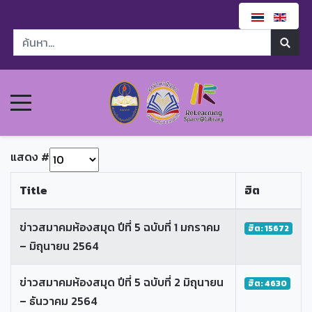
แสดง #
Title
ฮิต
ข่าวสมาคมห้องสมุด ปีที่ 5 ฉบับที่ 1 มกราคม
ฮิต: 15672
– มิถุนายน 2564
ข่าวสมาคมห้องสมุด ปีที่ 5 ฉบับที่ 2 มิถุนายน
ฮิต: 4630
– ธันวาคม 2564