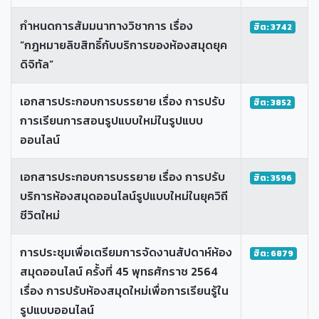
กำหนดการสัมมนาทางวิชาการ เรื่อง
ฮิต: 3742
“กฎหมายลิขสิทธิ์กับบริการของห้องสมุดยุค
ดิจิทัล”
เอกสารประกอบการบรรยาย เรื่อง การปรับ
ฮิต: 3852
การเรียนการสอนรูปแบบใหม่ในรูปแบบ
ออนไลน์
เอกสารประกอบการบรรยาย เรื่อง การปรับ
ฮิต: 3596
บริการห้องสมุดออนไลน์รูปแบบใหม่ในยุควิถี
ชีวิตใหม่
การประชุมเพื่อเตรียมการจัดงานสัปดาห์ห้อง
ฮิต: 6879
สมุดออนไลน์ ครั้งที่ 45 พุทธศักราช 2564
เรื่อง การปรับห้องสมุดใหม่เพื่อการเรียนรู้ใน
รูปแบบออนไลน์