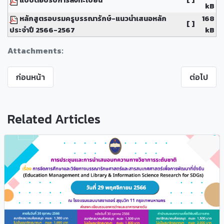
kB
หลักสูตรอบรมครูบรรณารักษ์-แนวนำเสนอหลัก
168
[ ]
ประจำปี 2566-2567
kB
Attachments:
ก่อนหน้า
ต่อไป
Related Articles