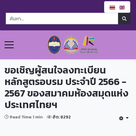
ขอเชิญผู้สนใจลงทะเบียน
หลักสูตรอบรม ประจำปี 2566 -
2567 ของสมาคมห้องสมุดแห่ง
ประเทศไทยฯ
Read Time: 1 min
ฮิต: 8292