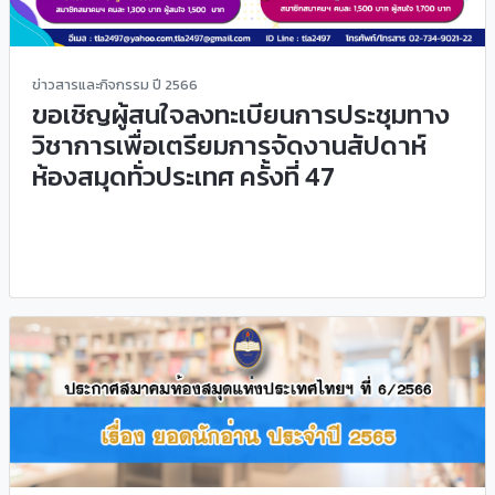
ข่าวสารและกิจกรรม ปี 2566
ขอเชิญผู้สนใจลงทะเบียนการประชุมทาง
วิชาการเพื่อเตรียมการจัดงานสัปดาห์
ห้องสมุดทั่วประเทศ ครั้งที่ 47