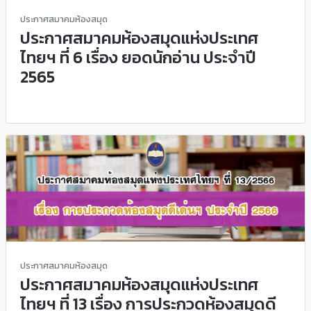
ประกาศสมาคมห้องสมุด
ประกาศสมาคมห้องสมุดแห่งประเทศ
ไทยฯ ที่ 6 เรื่อง ยอดนักอ่าน ประจำปี
2565
ประกาศสมาคมห้องสมุด
ประกาศสมาคมห้องสมุดแห่งประเทศ
ไทยฯ ที่ 13 เรื่อง การประกวดห้องสมุดดี