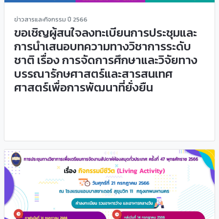
ข่าวสารและกิจกรรม ปี 2566
ขอเชิญผู้สนใจลงทะเบียนการประชุมและ
การนำเสนอบทความทางวิชาการระดับ
ชาติ เรื่อง การจัดการศึกษาและวิจัยทาง
บรรณารักษศาสตร์และสารสนเทศ
ศาสตร์เพื่อการพัฒนาที่ยั่งยืน