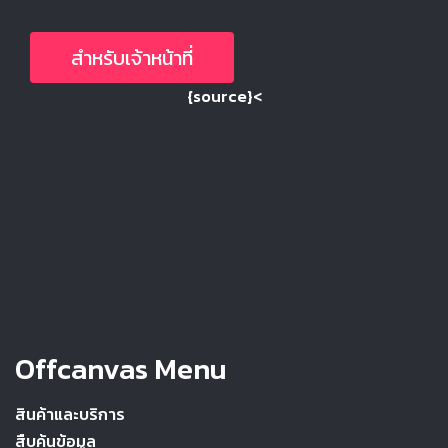
สำหรับเจ้าหน้าที่
{source}<
Offcanvas Menu
สินค้าและบริการ
สืบค้นข้อมูล